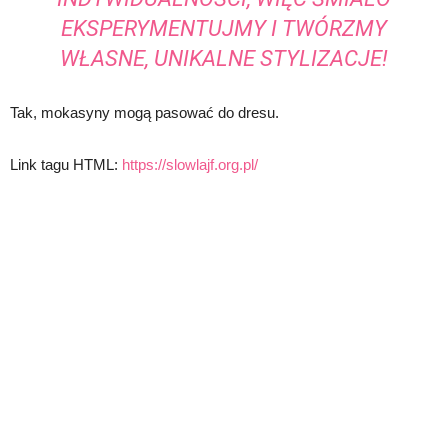
EKSPERYMENTUJMY I TWÓRZMY
WŁASNE, UNIKALNE STYLIZACJE!
Tak, mokasyny mogą pasować do dresu.
Link tagu HTML:
https://slowlajf.org.pl/