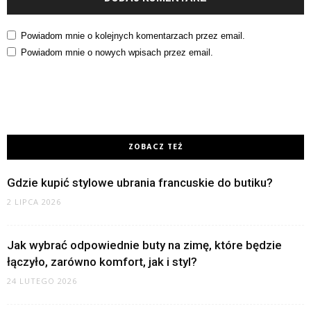
Powiadom mnie o kolejnych komentarzach przez email.
Powiadom mnie o nowych wpisach przez email.
ZOBACZ TEŻ
Gdzie kupić stylowe ubrania francuskie do butiku?
2 LIPCA 2026
Jak wybrać odpowiednie buty na zimę, które będzie
łączyło, zarówno komfort, jak i styl?
24 LUTEGO 2026