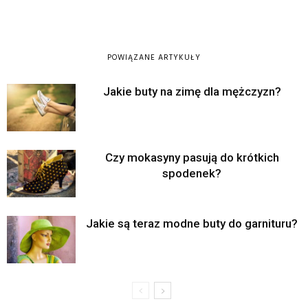
POWIĄZANE ARTYKUŁY
Jakie buty na zimę dla mężczyzn?
Czy mokasyny pasują do krótkich
spodenek?
Jakie są teraz modne buty do garnituru?