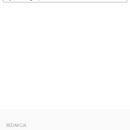
REDAKCJA