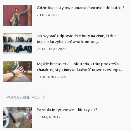
Gdzie kupić stylowe ubrania francuskie do butiku?
2 LIPCA 2026
Jak wybrać odpowiednie buty na zimę, które
będzie łączyło, zarówno komfort,...
24 LUTEGO 2026
Męskie bransoletki – biżuteria, która podkreśla
charakter, styl i indywidualność nowoczesnego...
3 GRUDNIA 2025
POPULARNE POSTY
Paznokcie tytanowe – hit czy kit?
17 MAJA 2017