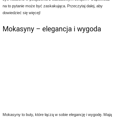
na to pytanie może być zaskakująca. Przeczytaj dalej, aby
dowiedzieć się więcej!
Mokasyny – elegancja i wygoda
Mokasyny to buty, które łączą w sobie elegancję i wygodę. Mają