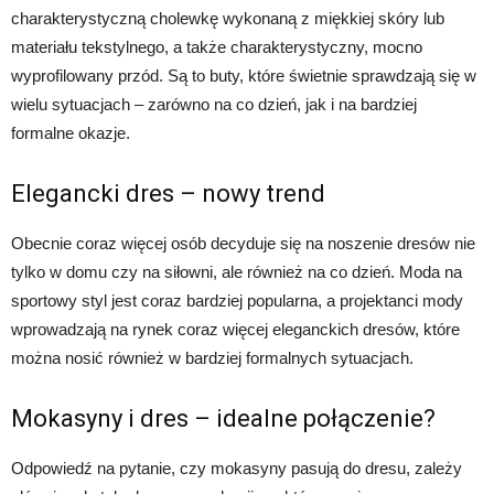
charakterystyczną cholewkę wykonaną z miękkiej skóry lub
materiału tekstylnego, a także charakterystyczny, mocno
wyprofilowany przód. Są to buty, które świetnie sprawdzają się w
wielu sytuacjach – zarówno na co dzień, jak i na bardziej
formalne okazje.
Elegancki dres – nowy trend
Obecnie coraz więcej osób decyduje się na noszenie dresów nie
tylko w domu czy na siłowni, ale również na co dzień. Moda na
sportowy styl jest coraz bardziej popularna, a projektanci mody
wprowadzają na rynek coraz więcej eleganckich dresów, które
można nosić również w bardziej formalnych sytuacjach.
Mokasyny i dres – idealne połączenie?
Odpowiedź na pytanie, czy mokasyny pasują do dresu, zależy