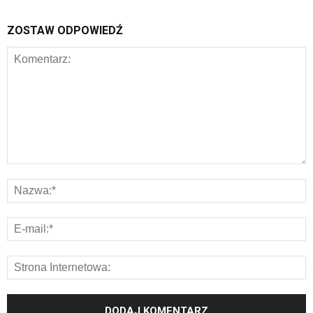
ZOSTAW ODPOWIEDŹ