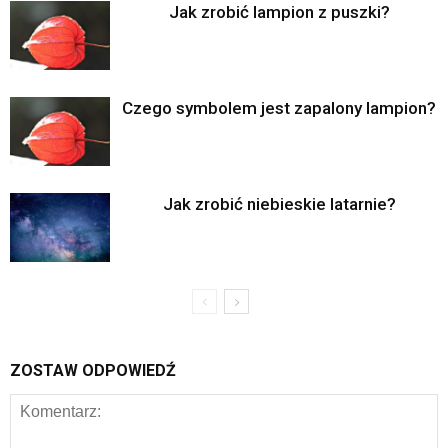
Jak zrobić lampion z puszki?
Czego symbolem jest zapalony lampion?
Jak zrobić niebieskie latarnie?
ZOSTAW ODPOWIEDŹ