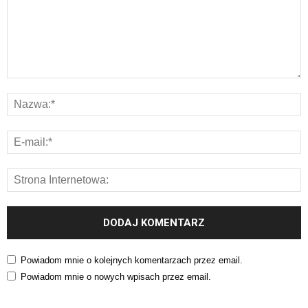
Powiadom mnie o kolejnych komentarzach przez email.
Powiadom mnie o nowych wpisach przez email.