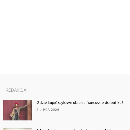
REDAKCJA
Gdzie kupić stylowe ubrania francuskie do butiku?
2 LIPCA 2026