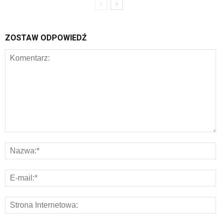
ZOSTAW ODPOWIEDŹ