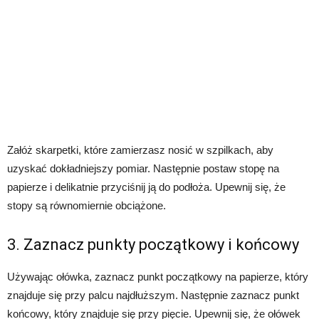
Załóż skarpetki, które zamierzasz nosić w szpilkach, aby
uzyskać dokładniejszy pomiar. Następnie postaw stopę na
papierze i delikatnie przyciśnij ją do podłoża. Upewnij się, że
stopy są równomiernie obciążone.
3. Zaznacz punkty początkowy i końcowy
Używając ołówka, zaznacz punkt początkowy na papierze, który
znajduje się przy palcu najdłuższym. Następnie zaznacz punkt
końcowy, który znajduje się przy pięcie. Upewnij się, że ołówek