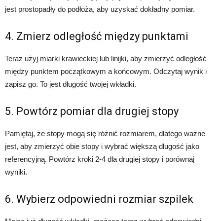
jest prostopadły do podłoża, aby uzyskać dokładny pomiar.
4. Zmierz odległość między punktami
Teraz użyj miarki krawieckiej lub linijki, aby zmierzyć odległość
między punktem początkowym a końcowym. Odczytaj wynik i
zapisz go. To jest długość twojej wkładki.
5. Powtórz pomiar dla drugiej stopy
Pamiętaj, że stopy mogą się różnić rozmiarem, dlatego ważne
jest, aby zmierzyć obie stopy i wybrać większą długość jako
referencyjną. Powtórz kroki 2-4 dla drugiej stopy i porównaj
wyniki.
6. Wybierz odpowiedni rozmiar szpilek