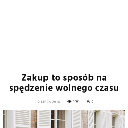
Zakup to sposób na
spędzenie wolnego czasu
1401
0
12 LIPCA 2018