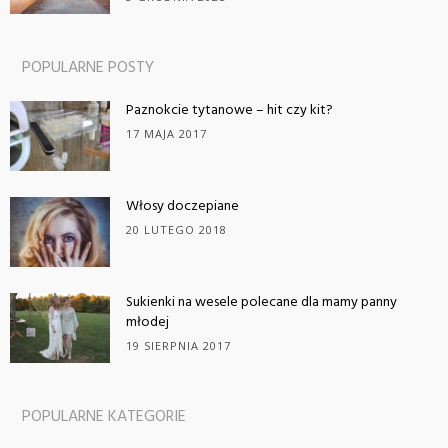
POPULARNE POSTY
Paznokcie tytanowe – hit czy kit?
17 MAJA 2017
Włosy doczepiane
20 LUTEGO 2018
Sukienki na wesele polecane dla mamy panny
młodej
19 SIERPNIA 2017
POPULARNE KATEGORIE