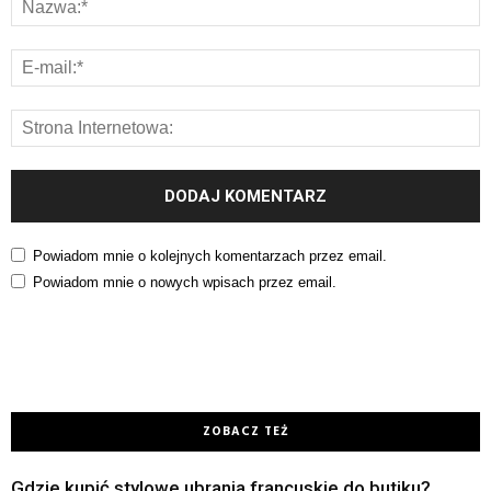
Powiadom mnie o kolejnych komentarzach przez email.
Powiadom mnie o nowych wpisach przez email.
ZOBACZ TEŻ
Gdzie kupić stylowe ubrania francuskie do butiku?