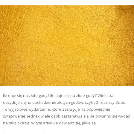
Ile daje się na złote gody? Ile daje się na złote gody? Wiele par
decyduje się na obchodzenie złotych godów, czyli 50. rocznicy ślubu.
To wyjątkowe wydarzenie, które zasługuje na odpowiednie
świętowanie. Jednak wiele osób zastanawia się, ile powinno się wydać
na taką okazję. W tym artykule dowiesz się, jakie są...