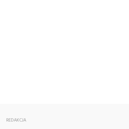
REDAKCJA