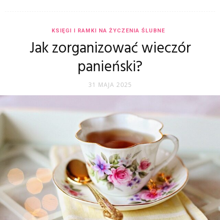
KSIĘGI I RAMKI NA ŻYCZENIA ŚLUBNE
Jak zorganizować wieczór
panieński?
31 MAJA 2025