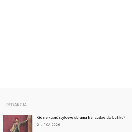
REDAKCJA
Gdzie kupić stylowe ubrania francuskie do butiku?
2 LIPCA 2026