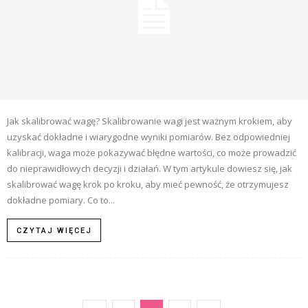
Jak skalibrować wagę? Skalibrowanie wagi jest ważnym krokiem, aby
uzyskać dokładne i wiarygodne wyniki pomiarów. Bez odpowiedniej
kalibracji, waga może pokazywać błędne wartości, co może prowadzić
do nieprawidłowych decyzji i działań. W tym artykule dowiesz się, jak
skalibrować wagę krok po kroku, aby mieć pewność, że otrzymujesz
dokładne pomiary. Co to...
CZYTAJ WIĘCEJ