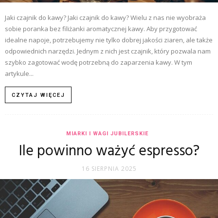
Jaki czajnik do kawy? Jaki czajnik do kawy? Wielu z nas nie wyobraża
sobie poranka bez filiżanki aromatycznej kawy. Aby przygotować
idealne napoje, potrzebujemy nie tylko dobrej jakości ziaren, ale także
odpowiednich narzędzi. Jednym z nich jest czajnik, który pozwala nam
szybko zagotować wodę potrzebną do zaparzenia kawy. W tym
artykule...
CZYTAJ WIĘCEJ
MIARKI I WAGI JUBILERSKIE
Ile powinno ważyć espresso?
16 SIERPNIA 2025