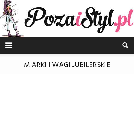
Pozaistyl.pl
MIARKI I WAGI JUBILERSKIE