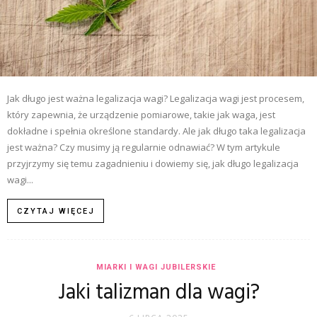
Jak długo jest ważna legalizacja wagi? Legalizacja wagi jest procesem,
który zapewnia, że urządzenie pomiarowe, takie jak waga, jest
dokładne i spełnia określone standardy. Ale jak długo taka legalizacja
jest ważna? Czy musimy ją regularnie odnawiać? W tym artykule
przyjrzymy się temu zagadnieniu i dowiemy się, jak długo legalizacja
wagi...
CZYTAJ WIĘCEJ
MIARKI I WAGI JUBILERSKIE
Jaki talizman dla wagi?