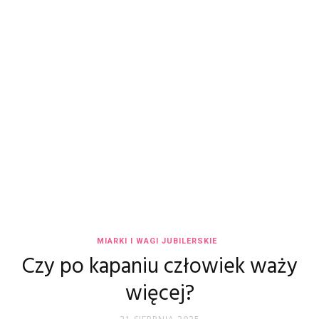
MIARKI I WAGI JUBILERSKIE
Czy po kapaniu człowiek waży
więcej?