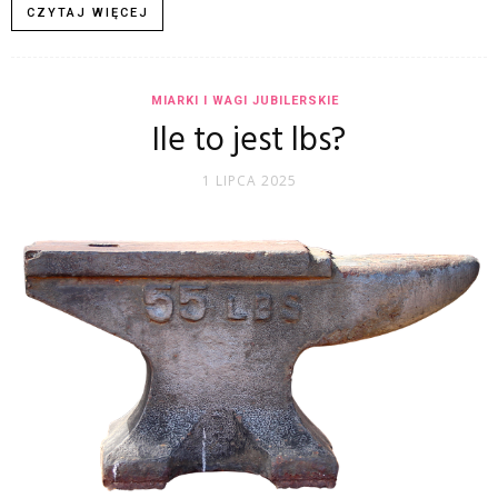
CZYTAJ WIĘCEJ
MIARKI I WAGI JUBILERSKIE
Ile to jest lbs?
1 LIPCA 2025