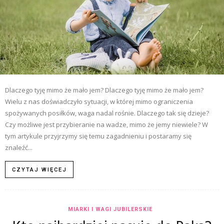
Dlaczego tyję mimo że mało jem? Dlaczego tyję mimo że mało jem?
Wielu z nas doświadczyło sytuacji, w której mimo ograniczenia
spożywanych posiłków, waga nadal rośnie. Dlaczego tak się dzieje?
Czy możliwe jest przybieranie na wadze, mimo że jemy niewiele? W
tym artykule przyjrzymy się temu zagadnieniu i postaramy się
znaleźć...
CZYTAJ WIĘCEJ
MIARKI I WAGI JUBILERSKIE