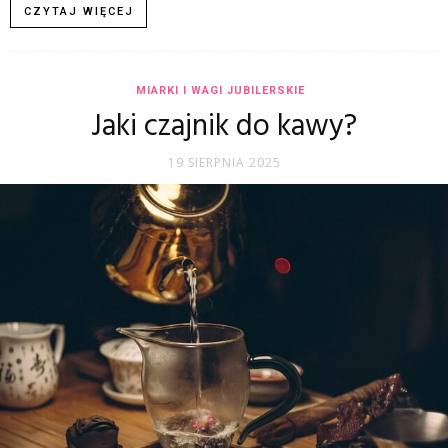
CZYTAJ WIĘCEJ
MIARKI I WAGI JUBILERSKIE
Jaki czajnik do kawy?
19 SIERPNIA 2025