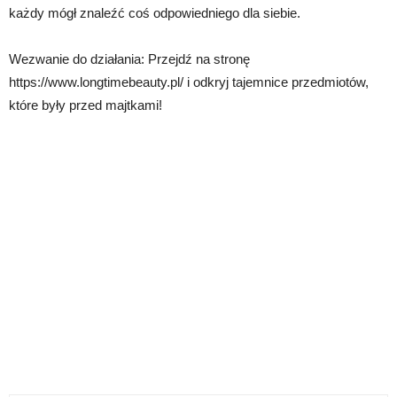
każdy mógł znaleźć coś odpowiedniego dla siebie.
Wezwanie do działania: Przejdź na stronę
https://www.longtimebeauty.pl/ i odkryj tajemnice przedmiotów,
które były przed majtkami!