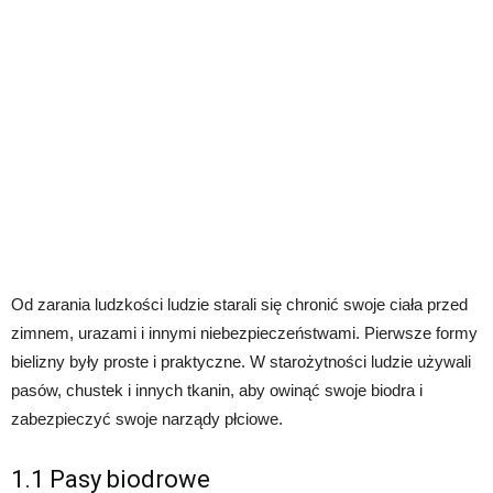
Od zarania ludzkości ludzie starali się chronić swoje ciała przed
zimnem, urazami i innymi niebezpieczeństwami. Pierwsze formy
bielizny były proste i praktyczne. W starożytności ludzie używali
pasów, chustek i innych tkanin, aby owinąć swoje biodra i
zabezpieczyć swoje narządy płciowe.
1.1 Pasy biodrowe