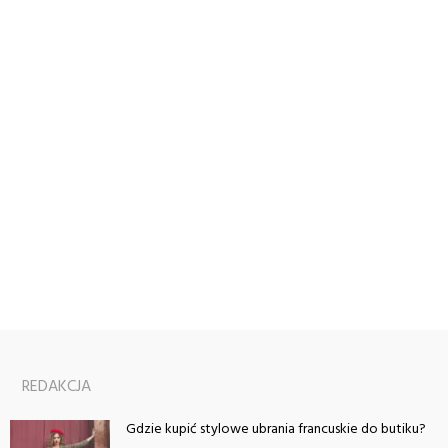
REDAKCJA
Gdzie kupić stylowe ubrania francuskie do butiku?