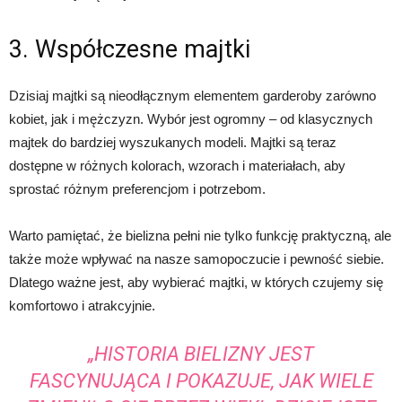
3. Współczesne majtki
Dzisiaj majtki są nieodłącznym elementem garderoby zarówno
kobiet, jak i mężczyzn. Wybór jest ogromny – od klasycznych
majtek do bardziej wyszukanych modeli. Majtki są teraz
dostępne w różnych kolorach, wzorach i materiałach, aby
sprostać różnym preferencjom i potrzebom.
Warto pamiętać, że bielizna pełni nie tylko funkcję praktyczną, ale
także może wpływać na nasze samopoczucie i pewność siebie.
Dlatego ważne jest, aby wybierać majtki, w których czujemy się
komfortowo i atrakcyjnie.
„HISTORIA BIELIZNY JEST
FASCYNUJĄCA I POKAZUJE, JAK WIELE