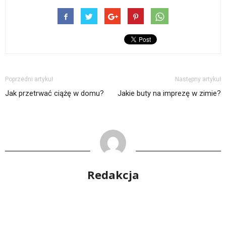
Poprzedni artykuł
Następny artykuł
Jak przetrwać ciążę w domu?
Jakie buty na imprezę w zimie?
Redakcja