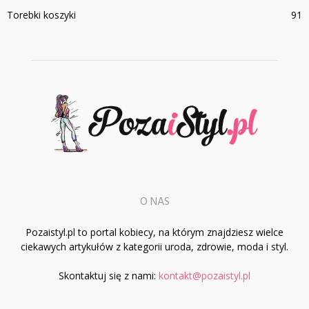
Torebki koszyki
91
O NAS
Pozaistyl.pl to portal kobiecy, na którym znajdziesz wielce
ciekawych artykułów z kategorii uroda, zdrowie, moda i styl.
Skontaktuj się z nami:
kontakt@pozaistyl.pl