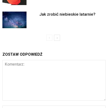
Jak zrobić niebieskie latarnie?
ZOSTAW ODPOWIEDŹ