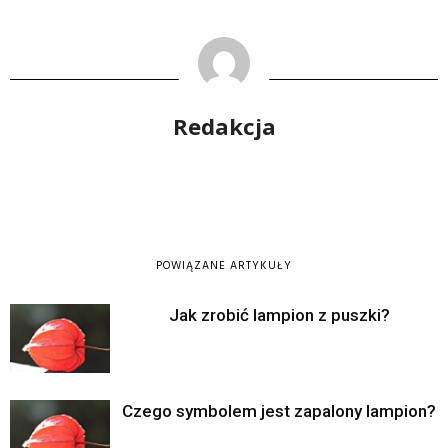
Redakcja
POWIĄZANE ARTYKUŁY
Jak zrobić lampion z puszki?
Czego symbolem jest zapalony lampion?