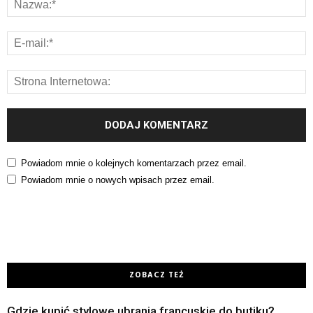
Powiadom mnie o kolejnych komentarzach przez email.
Powiadom mnie o nowych wpisach przez email.
ZOBACZ TEŻ
Gdzie kupić stylowe ubrania francuskie do butiku?