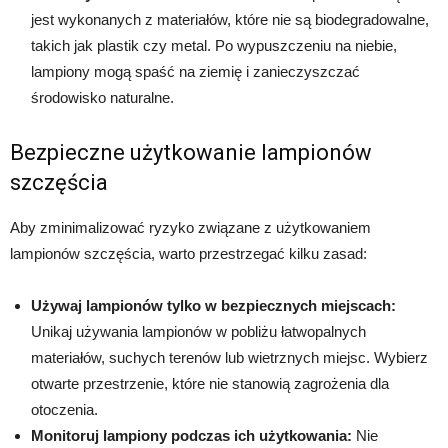
jest wykonanych z materiałów, które nie są biodegradowalne,
takich jak plastik czy metal. Po wypuszczeniu na niebie,
lampiony mogą spaść na ziemię i zanieczyszczać
środowisko naturalne.
Bezpieczne użytkowanie lampionów
szczęścia
Aby zminimalizować ryzyko związane z użytkowaniem
lampionów szczęścia, warto przestrzegać kilku zasad:
Używaj lampionów tylko w bezpiecznych miejscach:
Unikaj używania lampionów w pobliżu łatwopalnych
materiałów, suchych terenów lub wietrznych miejsc. Wybierz
otwarte przestrzenie, które nie stanowią zagrożenia dla
otoczenia.
Monitoruj lampiony podczas ich użytkowania:
Nie