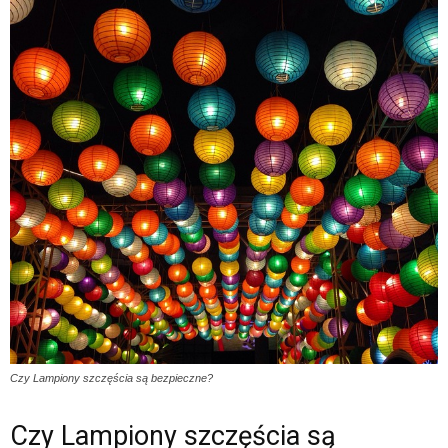
Czy Lampiony szczęścia są bezpieczne?
Czy Lampiony szczęścia są