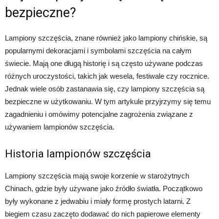
bezpieczne?
Lampiony szczęścia, znane również jako lampiony chińskie, są
popularnymi dekoracjami i symbolami szczęścia na całym
świecie. Mają one długą historię i są często używane podczas
różnych uroczystości, takich jak wesela, festiwale czy rocznice.
Jednak wiele osób zastanawia się, czy lampiony szczęścia są
bezpieczne w użytkowaniu. W tym artykule przyjrzymy się temu
zagadnieniu i omówimy potencjalne zagrożenia związane z
używaniem lampionów szczęścia.
Historia lampionów szczęścia
Lampiony szczęścia mają swoje korzenie w starożytnych
Chinach, gdzie były używane jako źródło światła. Początkowo
były wykonane z jedwabiu i miały formę prostych latarni. Z
biegiem czasu zaczęto dodawać do nich papierowe elementy