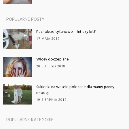
POPULARNE POSTY
Paznokcie tytanowe – hit czy kit?
17 MAJA 2017
Włosy doczepiane
20 LUTEGO 2018
Sukienki na wesele polecane dla mamy panny
młodej
19 SIERPNIA 2017
POPULARNE KATEGORIE