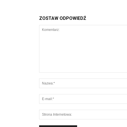
ZOSTAW ODPOWIEDŹ