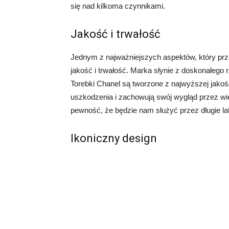
się nad kilkoma czynnikami.
Jakość i trwałość
Jednym z najważniejszych aspektów, który prze
jakość i trwałość. Marka słynie z doskonałego
Torebki Chanel są tworzone z najwyższej jakośc
uszkodzenia i zachowują swój wygląd przez wi
pewność, że będzie nam służyć przez długie la
Ikoniczny design