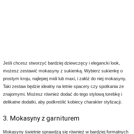
Jeśli chcesz stworzyć bardziej dziewczęcy i elegancki look,
możesz zestawić mokasyny z sukienką. Wybierz sukienkę o
prostym kroju, najlepiej midi lub maxi, i załóż do niej mokasyny.
Taki zestaw będzie idealny na letnie spacery czy spotkania ze
znajomymi. Możesz również dodać do tego stylową torebkę i
delikatne dodatki, aby podkreślić kobiecy charakter stylizacji.
3. Mokasyny z garniturem
Mokasyny świetnie sprawdzą się również w bardziej formalnych