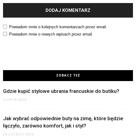
Powiadom mnie o kolejnych komentarzach przez email.
Powiadom mnie o nowych wpisach przez email.
ZOBACZ TEŻ
Gdzie kupić stylowe ubrania francuskie do butiku?
2 LIPCA 2026
Jak wybrać odpowiednie buty na zimę, które będzie
łączyło, zarówno komfort, jak i styl?
24 LUTEGO 2026