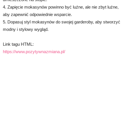
4. Zapięcie mokasynów powinno być luźne, ale nie zbyt luźne,
aby zapewnić odpowiednie wsparcie.
5. Dopasuj styl mokasynów do swojej garderoby, aby stworzyć
modny i stylowy wygląd.
Link tagu HTML:
https://www.pozytywnazmiana.pl/