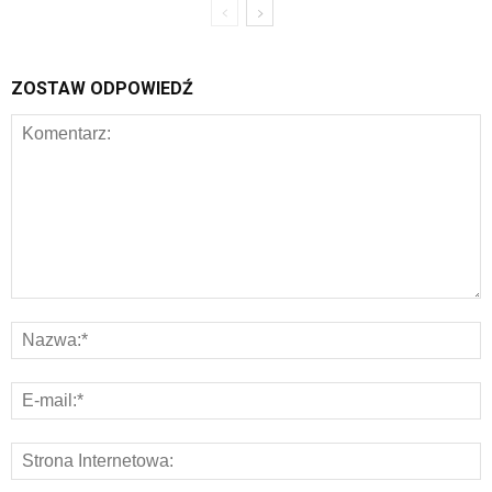
ZOSTAW ODPOWIEDŹ