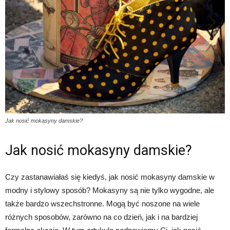
Jak nosić mokasyny damskie?
Jak nosić mokasyny damskie?
Czy zastanawiałaś się kiedyś, jak nosić mokasyny damskie w
modny i stylowy sposób? Mokasyny są nie tylko wygodne, ale
także bardzo wszechstronne. Mogą być noszone na wiele
różnych sposobów, zarówno na co dzień, jak i na bardziej