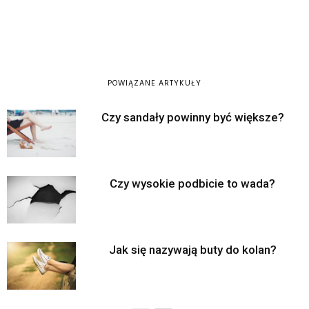
POWIĄZANE ARTYKUŁY
Czy sandały powinny być większe?
Czy wysokie podbicie to wada?
Jak się nazywają buty do kolan?