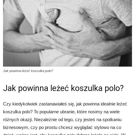
Jak powinna leżeć koszulka polo?
Jak powinna leżeć koszulka polo?
Czy kiedykolwiek zastanawiałeś się, jak powinna idealnie leżeć
koszulka polo? To popularne ubranie, które nosimy na wiele
różnych okazji. Niezależnie od tego, czy jesteś na spotkaniu
biznesowym, czy po prostu chcesz wyglądać stylowo na co