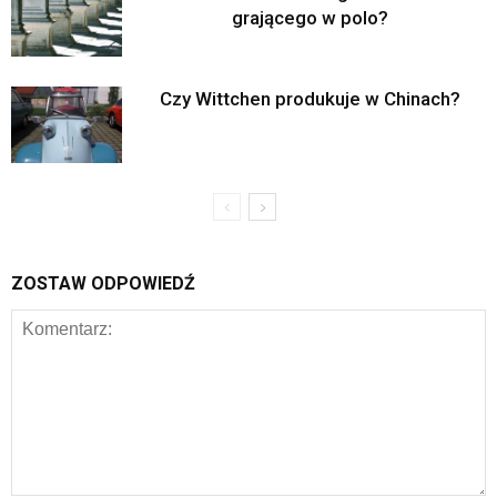
grającego w polo?
Czy Wittchen produkuje w Chinach?
ZOSTAW ODPOWIEDŹ