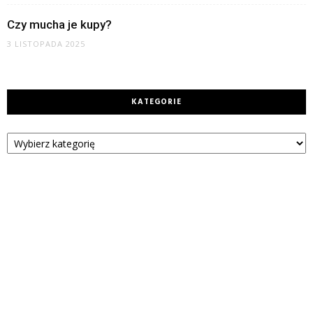
Czy mucha je kupy?
3 LISTOPADA 2025
KATEGORIE
Kategorie