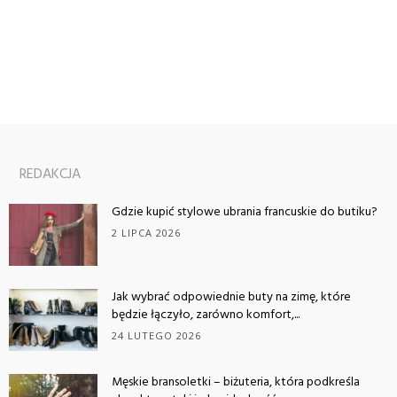
REDAKCJA
Gdzie kupić stylowe ubrania francuskie do butiku?
2 LIPCA 2026
Jak wybrać odpowiednie buty na zimę, które
będzie łączyło, zarówno komfort,...
24 LUTEGO 2026
Męskie bransoletki – biżuteria, która podkreśla