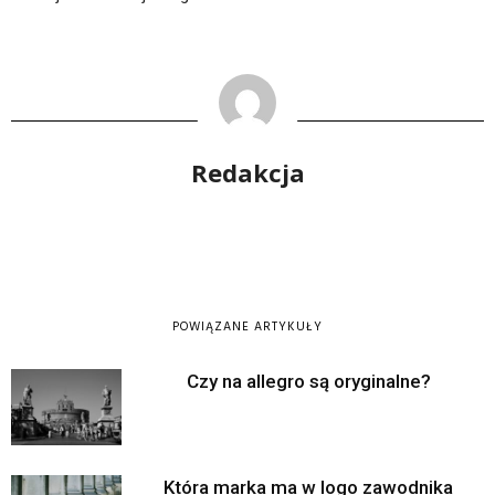
Redakcja
POWIĄZANE ARTYKUŁY
Czy na allegro są oryginalne?
Która marka ma w logo zawodnika