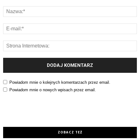
Powiadom mnie o kolejnych komentarzach przez email.
Powiadom mnie o nowych wpisach przez email.
ZOBACZ TEŻ