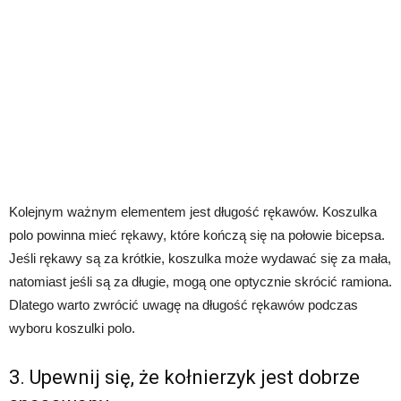
Kolejnym ważnym elementem jest długość rękawów. Koszulka
polo powinna mieć rękawy, które kończą się na połowie bicepsa.
Jeśli rękawy są za krótkie, koszulka może wydawać się za mała,
natomiast jeśli są za długie, mogą one optycznie skrócić ramiona.
Dlatego warto zwrócić uwagę na długość rękawów podczas
wyboru koszulki polo.
3. Upewnij się, że kołnierzyk jest dobrze