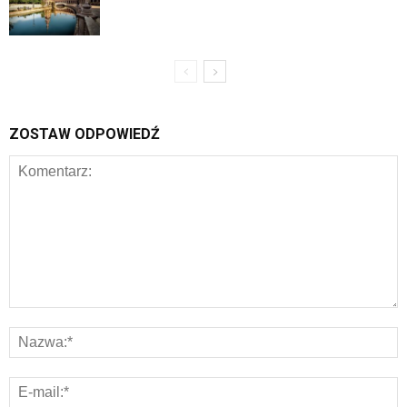
ZOSTAW ODPOWIEDŹ