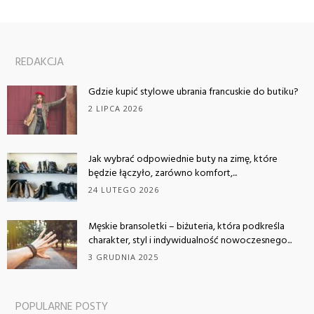
REDAKCJA
Gdzie kupić stylowe ubrania francuskie do butiku?
2 LIPCA 2026
Jak wybrać odpowiednie buty na zimę, które
będzie łączyło, zarówno komfort,...
24 LUTEGO 2026
Męskie bransoletki – biżuteria, która podkreśla
charakter, styl i indywidualność nowoczesnego...
3 GRUDNIA 2025
POPULARNE POSTY