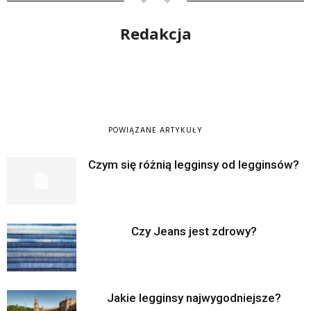
Redakcja
POWIĄZANE ARTYKUŁY
Czym się różnią legginsy od legginsów?
Czy Jeans jest zdrowy?
Jakie legginsy najwygodniejsze?