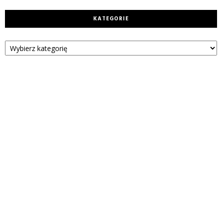
KATEGORIE
Kategorie