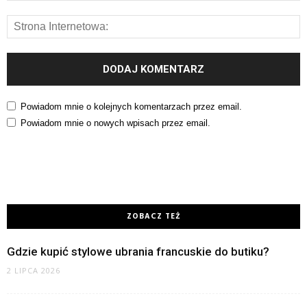
Powiadom mnie o kolejnych komentarzach przez email.
Powiadom mnie o nowych wpisach przez email.
ZOBACZ TEŻ
Gdzie kupić stylowe ubrania francuskie do butiku?
2 LIPCA 2026