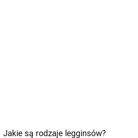
Jakie są rodzaje legginsów?