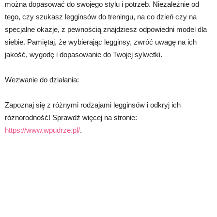
można dopasować do swojego stylu i potrzeb. Niezależnie od
tego, czy szukasz legginsów do treningu, na co dzień czy na
specjalne okazje, z pewnością znajdziesz odpowiedni model dla
siebie. Pamiętaj, że wybierając legginsy, zwróć uwagę na ich
jakość, wygodę i dopasowanie do Twojej sylwetki.
Wezwanie do działania:
Zapoznaj się z różnymi rodzajami legginsów i odkryj ich
różnorodność! Sprawdź więcej na stronie:
https://www.wpudrze.pl/
.