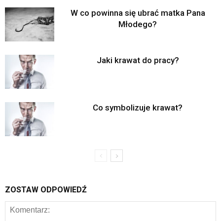
W co powinna się ubrać matka Pana
Młodego?
Jaki krawat do pracy?
Co symbolizuje krawat?
ZOSTAW ODPOWIEDŹ