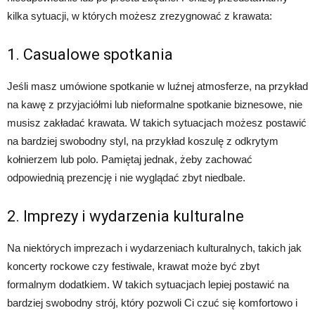
kilka sytuacji, w których możesz zrezygnować z krawata:
1. Casualowe spotkania
Jeśli masz umówione spotkanie w luźnej atmosferze, na przykład
na kawę z przyjaciółmi lub nieformalne spotkanie biznesowe, nie
musisz zakładać krawata. W takich sytuacjach możesz postawić
na bardziej swobodny styl, na przykład koszulę z odkrytym
kołnierzem lub polo. Pamiętaj jednak, żeby zachować
odpowiednią prezencję i nie wyglądać zbyt niedbale.
2. Imprezy i wydarzenia kulturalne
Na niektórych imprezach i wydarzeniach kulturalnych, takich jak
koncerty rockowe czy festiwale, krawat może być zbyt
formalnym dodatkiem. W takich sytuacjach lepiej postawić na
bardziej swobodny strój, który pozwoli Ci czuć się komfortowo i