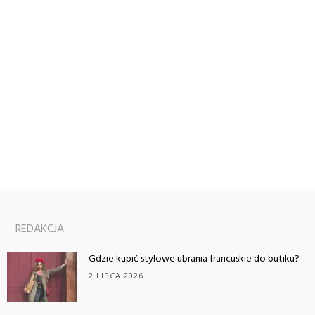
REDAKCJA
Gdzie kupić stylowe ubrania francuskie do butiku?
2 LIPCA 2026