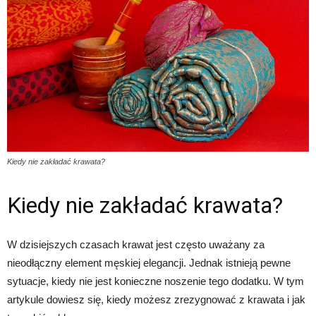
Kiedy nie zakładać krawata?
Kiedy nie zakładać krawata?
W dzisiejszych czasach krawat jest często uważany za
nieodłączny element męskiej elegancji. Jednak istnieją pewne
sytuacje, kiedy nie jest konieczne noszenie tego dodatku. W tym
artykule dowiesz się, kiedy możesz zrezygnować z krawata i jak