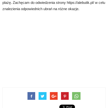
plażę. Zachęcam do odwiedzenia strony https://alebutik.pl/ w celu
znalezienia odpowiednich ubrań na różne okazje.