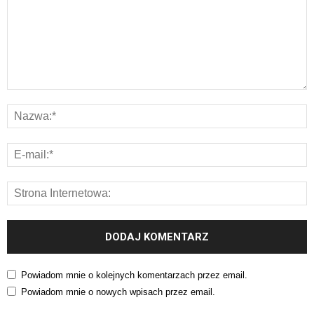
Powiadom mnie o kolejnych komentarzach przez email.
Powiadom mnie o nowych wpisach przez email.