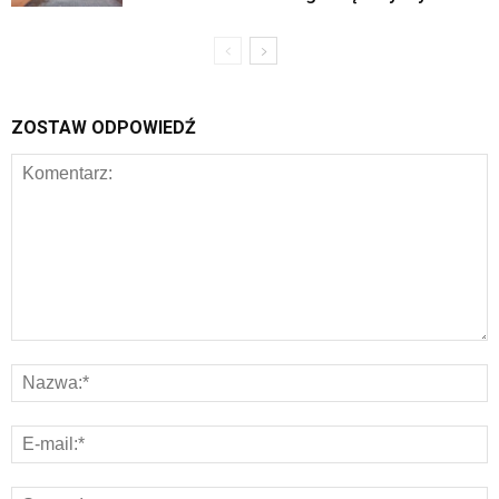
ZOSTAW ODPOWIEDŹ