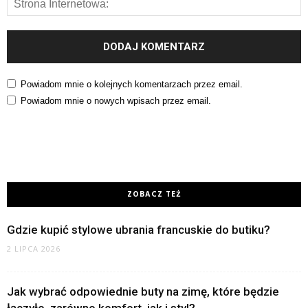
Powiadom mnie o kolejnych komentarzach przez email.
Powiadom mnie o nowych wpisach przez email.
ZOBACZ TEŻ
Gdzie kupić stylowe ubrania francuskie do butiku?
2 LIPCA 2026
Jak wybrać odpowiednie buty na zimę, które będzie