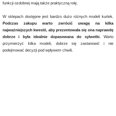
funkcji ozdobnej mają także praktyczną rolę.
W sklepach dostępne jest bardzo dużo różnych modeli kurtek.
Podczas zakupu warto zwrócić uwagę na kilka
najważniejszych kwestii, aby prezentowała się ona naprawdę
dobrze i była idealnie dopasowana do sylwetki.
Warto
przymierzyć kilka modeli, dobrze się zastanowić i nie
podejmować decyzji pod wpływem chwili.