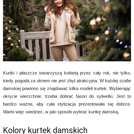
Kurtki i płaszcze towarzyszą kobietą przez cały rok, nie tylko,
kiedy pogoda za oknem nie jest zbyt atrakcyjna. W każdej szafie
damskiej powinno się znajdować kilka modeli kurtek. Wybierając
okrycie wierzchnie, trzeba dobrać fason do sylwetki. Jest to
bardzo ważne, aby cała stylizacja prezentowała się dobrze.
Warto więc wiedzieć, w jaki sposób wybrać kurtkę damską.
Kolory kurtek damskich