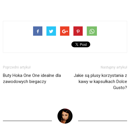
Poprzedni artykuł
Następny artykuł
Buty Hoka One One idealne dla
Jakie są plusy korzystania z
zawodowych biegaczy
kawy w kapsułkach Dolce
Gusto?