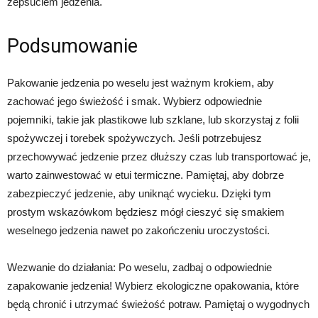
zepsuciem jedzenia.
Podsumowanie
Pakowanie jedzenia po weselu jest ważnym krokiem, aby
zachować jego świeżość i smak. Wybierz odpowiednie
pojemniki, takie jak plastikowe lub szklane, lub skorzystaj z folii
spożywczej i torebek spożywczych. Jeśli potrzebujesz
przechowywać jedzenie przez dłuższy czas lub transportować je,
warto zainwestować w etui termiczne. Pamiętaj, aby dobrze
zabezpieczyć jedzenie, aby uniknąć wycieku. Dzięki tym
prostym wskazówkom będziesz mógł cieszyć się smakiem
weselnego jedzenia nawet po zakończeniu uroczystości.
Wezwanie do działania: Po weselu, zadbaj o odpowiednie
zapakowanie jedzenia! Wybierz ekologiczne opakowania, które
będą chronić i utrzymać świeżość potraw. Pamiętaj o wygodnych