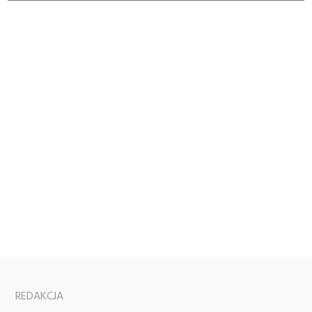
REDAKCJA