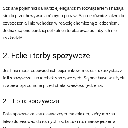
Szklane pojemniki są bardziej eleganckim rozwiązaniem i nadają
się do przechowywania różnych potraw. Są one również łatwe do
czyszczenia i nie wchodzą w reakcję chemiczną z jedzeniem.
Jednak są one bardziej delikatne i trzeba uważać, aby ich nie
uszkodzić.
2. Folie i torby spożywcze
Jeśli nie masz odpowiednich pojemników, możesz skorzystać z
folii spożywczej lub torebek spożywczych. Są one łatwe w użyciu
i zapewniają ochronę przed utratą świeżości jedzenia.
2.1 Folia spożywcza
Folia spożywcza jest elastycznym materiałem, który można
łatwo dopasować do różnych kształtów i rozmiarów jedzenia.