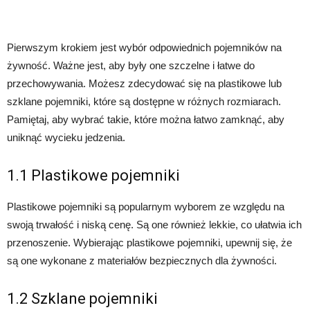
Pierwszym krokiem jest wybór odpowiednich pojemników na
żywność. Ważne jest, aby były one szczelne i łatwe do
przechowywania. Możesz zdecydować się na plastikowe lub
szklane pojemniki, które są dostępne w różnych rozmiarach.
Pamiętaj, aby wybrać takie, które można łatwo zamknąć, aby
uniknąć wycieku jedzenia.
1.1 Plastikowe pojemniki
Plastikowe pojemniki są popularnym wyborem ze względu na
swoją trwałość i niską cenę. Są one również lekkie, co ułatwia ich
przenoszenie. Wybierając plastikowe pojemniki, upewnij się, że
są one wykonane z materiałów bezpiecznych dla żywności.
1.2 Szklane pojemniki