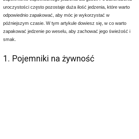
uroczystości często pozostaje duża ilość jedzenia, które warto
odpowiednio zapakować, aby móc je wykorzystać w
późniejszym czasie. W tym artykule dowiesz się, w co warto
zapakować jedzenie po weselu, aby zachować jego świeżość i
smak.
1. Pojemniki na żywność