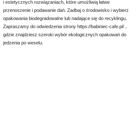
i estetycznych rozwiązaniach, które umożliwią łatwe
przenoszenie i podawanie dań. Zadbaj o środowisko i wybierz
opakowania biodegradowalne lub nadające się do recyklingu.
Zapraszamy do odwiedzenia strony https://babiniec-cafe.pl/ ,
gdzie znajdziesz szeroki wybór ekologicznych opakowań do
jedzenia po weselu.