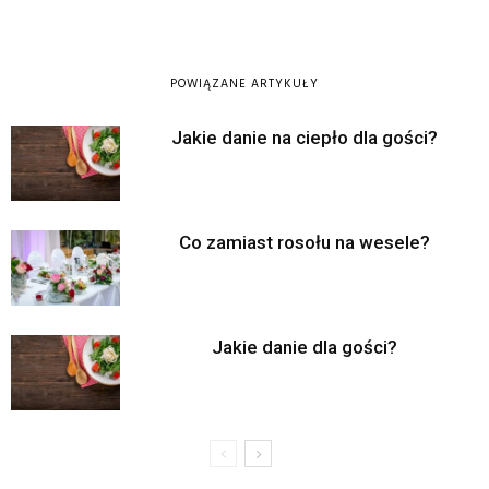
POWIĄZANE ARTYKUŁY
Jakie danie na ciepło dla gości?
Co zamiast rosołu na wesele?
Jakie danie dla gości?