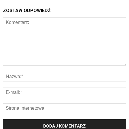
ZOSTAW ODPOWIEDŹ