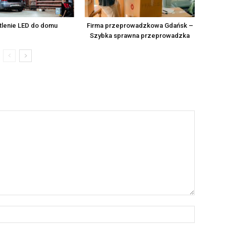
tlenie LED do domu
Firma przeprowadzkowa Gdańsk –
Szybka sprawna przeprowadzka