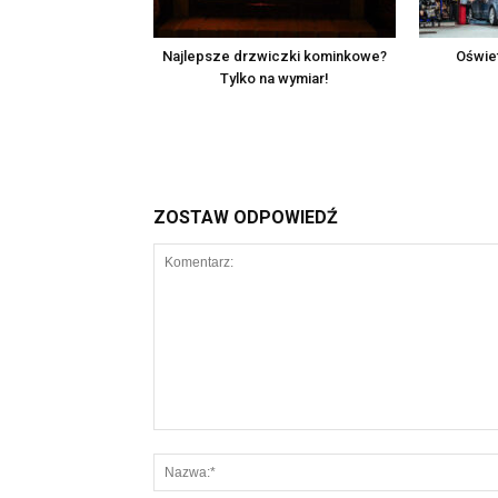
Najlepsze drzwiczki kominkowe?
Oświe
Tylko na wymiar!
ZOSTAW ODPOWIEDŹ