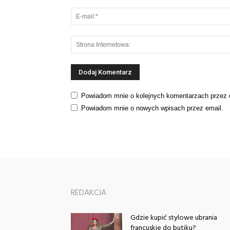
Powiadom mnie o kolejnych komentarzach przez 
Powiadom mnie o nowych wpisach przez email.
REDAKCJA
Gdzie kupić stylowe ubrania
francuskie do butiku?