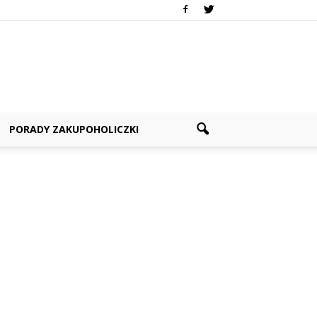
PORADY ZAKUPOHOLICZKI