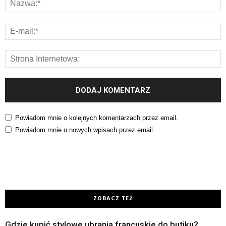
Powiadom mnie o kolejnych komentarzach przez email.
Powiadom mnie o nowych wpisach przez email.
ZOBACZ TEŻ
Gdzie kupić stylowe ubrania francuskie do butiku?