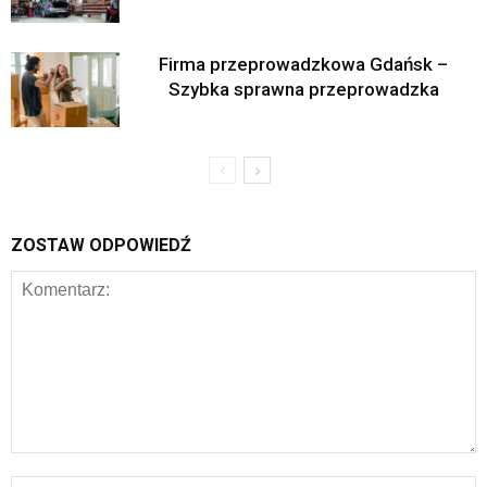
Firma przeprowadzkowa Gdańsk –
Szybka sprawna przeprowadzka
ZOSTAW ODPOWIEDŹ