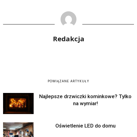
Redakcja
POWIĄZANE ARTYKUŁY
Najlepsze drzwiczki kominkowe? Tylko
na wymiar!
Oświetlenie LED do domu