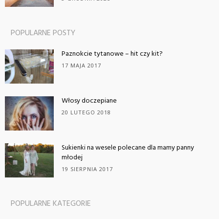
POPULARNE POSTY
Paznokcie tytanowe – hit czy kit?
17 MAJA 2017
Włosy doczepiane
20 LUTEGO 2018
Sukienki na wesele polecane dla mamy panny
młodej
19 SIERPNIA 2017
POPULARNE KATEGORIE