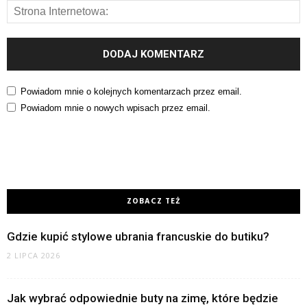
Powiadom mnie o kolejnych komentarzach przez email.
Powiadom mnie o nowych wpisach przez email.
ZOBACZ TEŻ
Gdzie kupić stylowe ubrania francuskie do butiku?
2 LIPCA 2026
Jak wybrać odpowiednie buty na zimę, które będzie