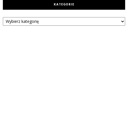
KATEGORIE
Kategorie