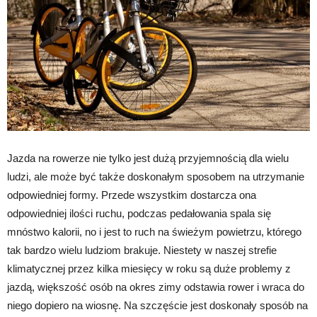
Jazda na rowerze nie tylko jest dużą przyjemnością dla wielu
ludzi, ale może być także doskonałym sposobem na utrzymanie
odpowiedniej formy. Przede wszystkim dostarcza ona
odpowiedniej ilości ruchu, podczas pedałowania spala się
mnóstwo kalorii, no i jest to ruch na świeżym powietrzu, którego
tak bardzo wielu ludziom brakuje. Niestety w naszej strefie
klimatycznej przez kilka miesięcy w roku są duże problemy z
jazdą, większość osób na okres zimy odstawia rower i wraca do
niego dopiero na wiosnę. Na szczęście jest doskonały sposób na