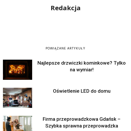
Redakcja
POWIĄZANE ARTYKUŁY
Najlepsze drzwiczki kominkowe? Tylko
na wymiar!
Oświetlenie LED do domu
Firma przeprowadzkowa Gdańsk –
Szybka sprawna przeprowadzka