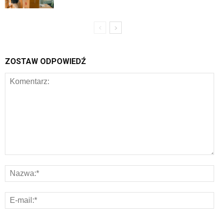
ZOSTAW ODPOWIEDŹ