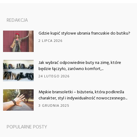
REDAKCJA
Gdzie kupić stylowe ubrania francuskie do butiku?
2 LIPCA 2026
Jak wybrać odpowiednie buty na zimę, które
będzie łączyło, zarówno komfort,...
24 LUTEGO 2026
Męskie bransoletki – biżuteria, która podkreśla
charakter, styl i indywidualność nowoczesnego...
3 GRUDNIA 2025
POPULARNE POSTY