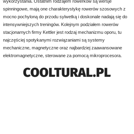
wykorzystania. Ostatnim rodzajem rowerków są wersje
spinningowe, mają one charakterystykę rowerów szosowych z
mocno pochyloną do przodu sylwetką i doskonale nadają się do
intensywniejszych treningów. Kolejnym podziałem rowerów
stacjonarnych firmy Kettler jest rodzaj mechanizmu oporu, tu
najczęściej spotykanymi rozwiązaniami są systemy
mechaniczne, magnetyczne oraz najbardziej zaawansowane
elektromagnetyczne, sterowane za pomocą mikroprocesora.