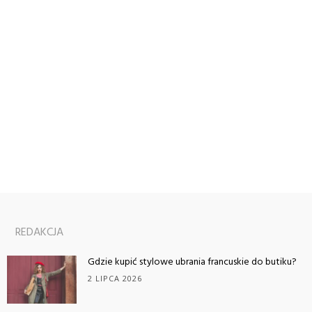
REDAKCJA
Gdzie kupić stylowe ubrania francuskie do butiku?
2 LIPCA 2026