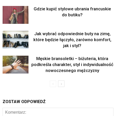
Gdzie kupić stylowe ubrania francuskie
do butiku?
Jak wybrać odpowiednie buty na zimę,
które będzie łączyło, zarówno komfort,
jak i styl?
Męskie bransoletki – biżuteria, która
podkreśla charakter, styl i indywidualność
nowoczesnego mężczyzny
ZOSTAW ODPOWIEDŹ