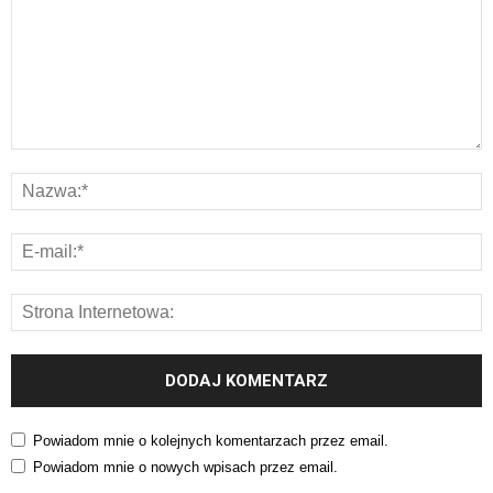
Powiadom mnie o kolejnych komentarzach przez email.
Powiadom mnie o nowych wpisach przez email.