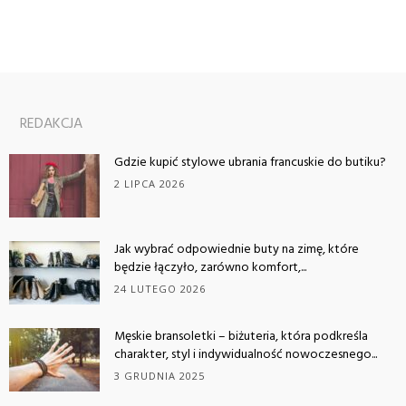
REDAKCJA
Gdzie kupić stylowe ubrania francuskie do butiku?
2 LIPCA 2026
Jak wybrać odpowiednie buty na zimę, które
będzie łączyło, zarówno komfort,...
24 LUTEGO 2026
Męskie bransoletki – biżuteria, która podkreśla
charakter, styl i indywidualność nowoczesnego...
3 GRUDNIA 2025