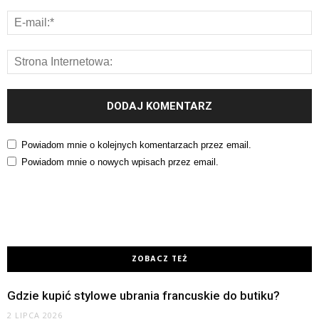
Powiadom mnie o kolejnych komentarzach przez email.
Powiadom mnie o nowych wpisach przez email.
ZOBACZ TEŻ
Gdzie kupić stylowe ubrania francuskie do butiku?
2 LIPCA 2026