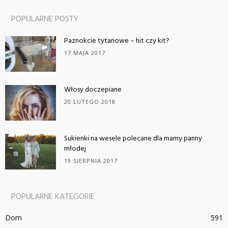
POPULARNE POSTY
Paznokcie tytanowe – hit czy kit?
17 MAJA 2017
Włosy doczepiane
20 LUTEGO 2018
Sukienki na wesele polecane dla mamy panny
młodej
19 SIERPNIA 2017
POPULARNE KATEGORIE
Dom
591