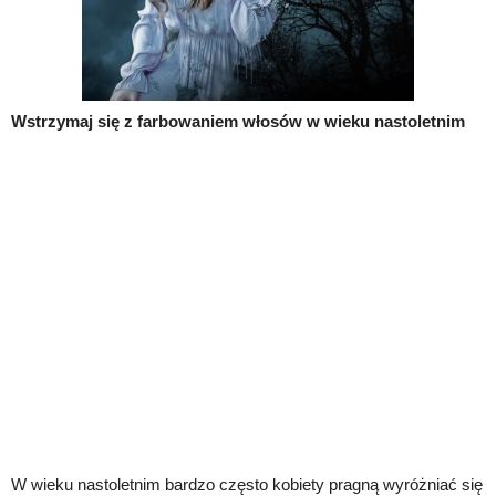
Wstrzymaj się z farbowaniem włosów w wieku nastoletnim
W wieku nastoletnim bardzo często kobiety pragną wyróżniać się