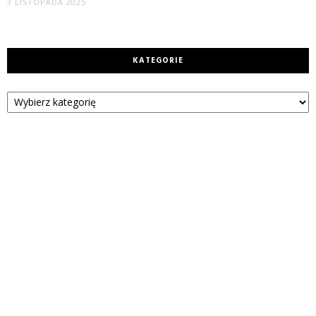
3 LISTOPADA 2025
KATEGORIE
Kategorie