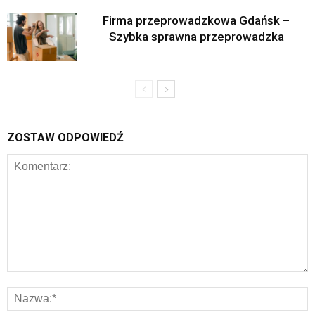
Firma przeprowadzkowa Gdańsk –
Szybka sprawna przeprowadzka
ZOSTAW ODPOWIEDŹ