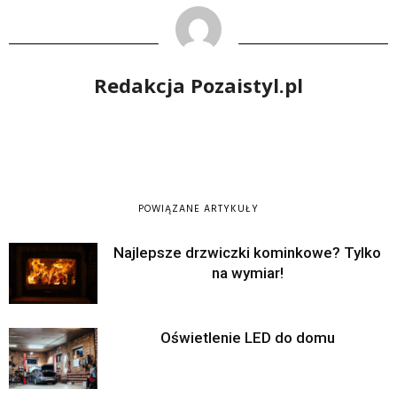
Redakcja Pozaistyl.pl
POWIĄZANE ARTYKUŁY
Najlepsze drzwiczki kominkowe? Tylko
na wymiar!
Oświetlenie LED do domu