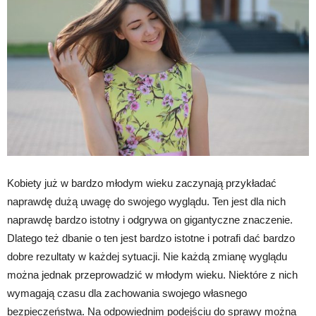
Kobiety już w bardzo młodym wieku zaczynają przykładać
naprawdę dużą uwagę do swojego wyglądu. Ten jest dla nich
naprawdę bardzo istotny i odgrywa on gigantyczne znaczenie.
Dlatego też dbanie o ten jest bardzo istotne i potrafi dać bardzo
dobre rezultaty w każdej sytuacji. Nie każdą zmianę wyglądu
można jednak przeprowadzić w młodym wieku. Niektóre z nich
wymagają czasu dla zachowania swojego własnego
bezpieczeństwa. Na odpowiednim podejściu do sprawy można