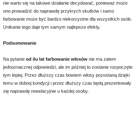
nie warto się na takowe działanie decydować, ponieważ może
ono prowadzić do naprawdę przykrych skutków i samo
farbowanie może być bardzo niekorzystne dla wszystkich osób.
Unikanie tego daje tym samym najlepsze efekty.
Podsumowanie
Na pytanie
od ilu lat farbowanie włosów
nie ma zatem
jednoznacznej odpowiedzi, ale im później to zostanie rozpoczęte
tym lepiej. Przez dłuższy czas bowiem włosy pozostaną dzięki
temu w dobrej kondycji i przez dłuższy czas będą prezentowały
się naprawdę rewelacyjnie u każdej osoby.