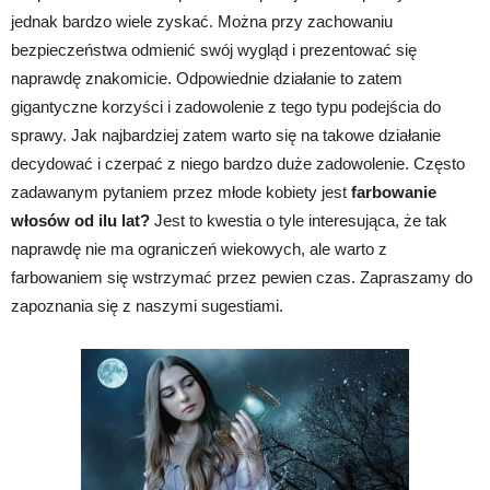
jednak bardzo wiele zyskać. Można przy zachowaniu
bezpieczeństwa odmienić swój wygląd i prezentować się
naprawdę znakomicie. Odpowiednie działanie to zatem
gigantyczne korzyści i zadowolenie z tego typu podejścia do
sprawy. Jak najbardziej zatem warto się na takowe działanie
decydować i czerpać z niego bardzo duże zadowolenie. Często
zadawanym pytaniem przez młode kobiety jest
farbowanie
włosów od ilu lat?
Jest to kwestia o tyle interesująca, że tak
naprawdę nie ma ograniczeń wiekowych, ale warto z
farbowaniem się wstrzymać przez pewien czas. Zapraszamy do
zapoznania się z naszymi sugestiami.