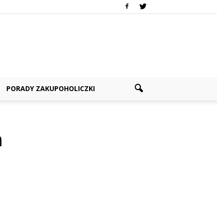
PORADY ZAKUPOHOLICZKI
a