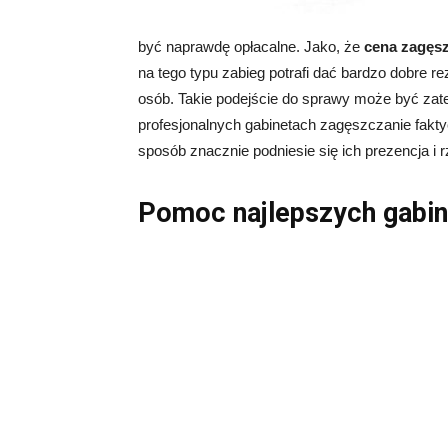
być naprawdę opłacalne. Jako, że
cena zagęs
na tego typu zabieg potrafi dać bardzo dobre r
osób. Takie podejście do sprawy może być zat
profesjonalnych gabinetach zagęszczanie faktyc
sposób znacznie podniesie się ich prezencja i
Pomoc najlepszych gabi