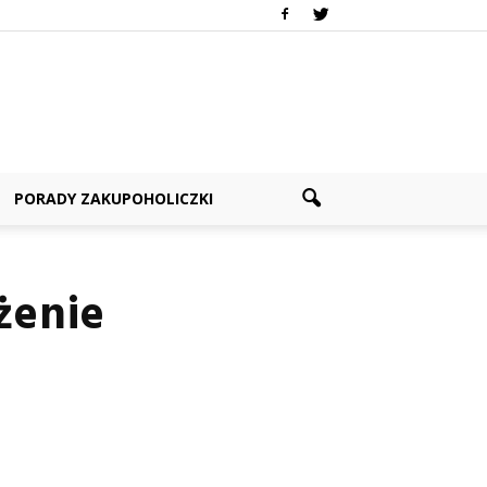
PORADY ZAKUPOHOLICZKI
żenie