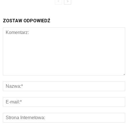
ZOSTAW ODPOWIEDŹ