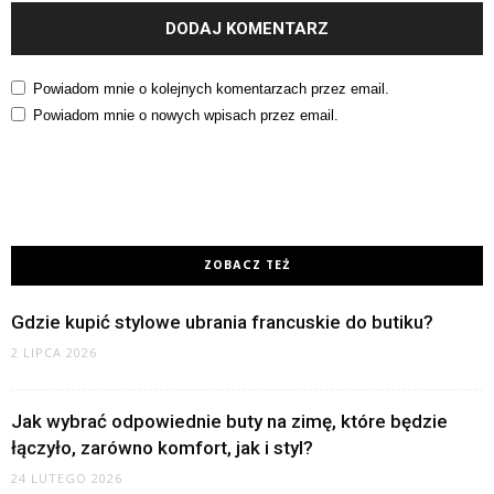
Powiadom mnie o kolejnych komentarzach przez email.
Powiadom mnie o nowych wpisach przez email.
ZOBACZ TEŻ
Gdzie kupić stylowe ubrania francuskie do butiku?
2 LIPCA 2026
Jak wybrać odpowiednie buty na zimę, które będzie
łączyło, zarówno komfort, jak i styl?
24 LUTEGO 2026