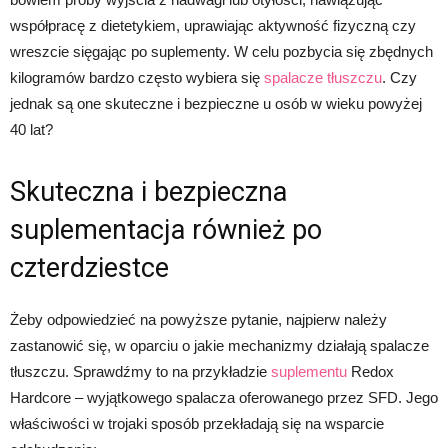
współpracę z dietetykiem, uprawiając aktywność fizyczną czy
wreszcie sięgając po suplementy. W celu pozbycia się zbędnych
kilogramów bardzo często wybiera się
spalacze tłuszczu
. Czy
jednak są one skuteczne i bezpieczne u osób w wieku powyżej
40 lat?
Skuteczna i bezpieczna
suplementacja również po
czterdziestce
Żeby odpowiedzieć na powyższe pytanie, najpierw należy
zastanowić się, w oparciu o jakie mechanizmy działają spalacze
tłuszczu. Sprawdźmy to na przykładzie
suplementu
Redox
Hardcore – wyjątkowego spalacza oferowanego przez SFD. Jego
właściwości w trojaki sposób przekładają się na wsparcie