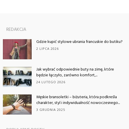
REDAKCJA
Gdzie kupić stylowe ubrania francuskie do butiku?
2 LIPCA 2026
Jak wybrać odpowiednie buty na zimę, które
będzie łączyło, zarówno komfort,...
24 LUTEGO 2026
Męskie bransoletki – biżuteria, która podkreśla
charakter, styl i indywidualność nowoczesnego...
3 GRUDNIA 2025