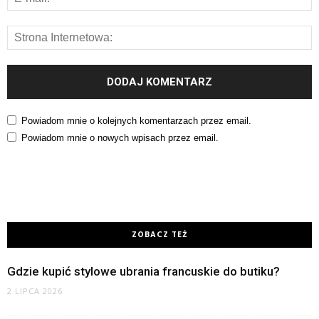
Powiadom mnie o kolejnych komentarzach przez email.
Powiadom mnie o nowych wpisach przez email.
ZOBACZ TEŻ
Gdzie kupić stylowe ubrania francuskie do butiku?
2 LIPCA 2026