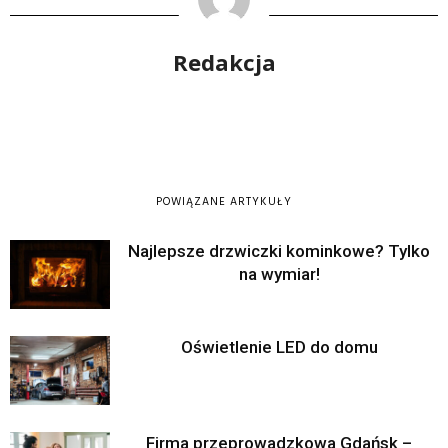
Redakcja
POWIĄZANE ARTYKUŁY
Najlepsze drzwiczki kominkowe? Tylko
na wymiar!
Oświetlenie LED do domu
Firma przeprowadzkowa Gdańsk –