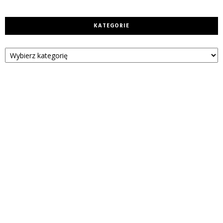
KATEGORIE
Kategorie