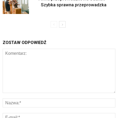
Szybka sprawna przeprowadzka
ZOSTAW ODPOWIEDŹ